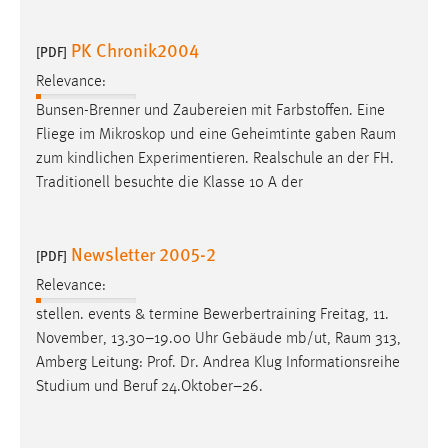
PK Chronik2004
[PDF]
Relevance:
Bunsen-Brenner und Zaubereien mit Farbstoffen. Eine
Fliege im Mikroskop und eine Geheimtinte gaben
Raum
zum kindlichen Experimentieren. Realschule an der FH.
Traditionell besuchte die Klasse 10 A der
Newsletter 2005-2
[PDF]
Relevance:
stellen. events & termine Bewerbertraining Freitag, 11.
November, 13.30–19.00 Uhr Gebäude mb/ut,
Raum
313,
Amberg Leitung: Prof. Dr. Andrea Klug Informationsreihe
Studium und Beruf 24.Oktober–26.