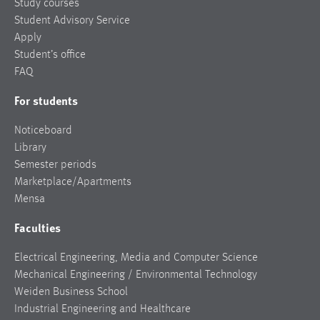
Study courses
Student Advisory Service
Apply
Student’s office
FAQ
For students
Noticeboard
Library
Semester periods
Marketplace/Apartments
Mensa
Faculties
Electrical Engineering, Media and Computer Science
Mechanical Engineering / Environmental Technology
Weiden Business School
Industrial Engineering and Healthcare