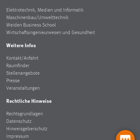
Elektrotechnik, Medien und Informatik
Maschinenbau/Umwelttechnik
Weiden Business School
Wirtschaftsingenieurwesen und Gesundheit
Weitere Infos
Kontakt/Anfahrt
Raumfinder
Stellenangebote
Presse
Veranstaltungen
Rechtliche Hinweise
Rechtsgrundlagen
Datenschutz
Hinweisgeberschutz
Impressum