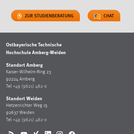
ZUR STUDIENBERATUNG
CHAT
Ostbayerische Technische
Hochschule Amberg-Weiden
Standort Amberg
Kaiser-Wilhelm-Ring 23
92224 Amberg
Tel
+49 (9621) 482-0
Standort Weiden
Hetzenrichter Weg 15
92637 Weiden
Tel
+49 (9621) 482-0