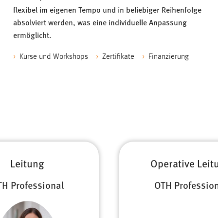
flexibel im eigenen Tempo und in beliebiger Reihenfolge
absolviert werden, was eine individuelle Anpassung
ermöglicht.
Kurse und Workshops
Zertifikate
Finanzierung
Leitung
Operative Leit
H Professional
OTH Professio