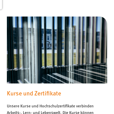
Kurse und Zertifikate
Unsere Kurse und Hochschulzertifikate verbinden
Arbeits-, Lern- und Lebenswelt. Die Kurse können