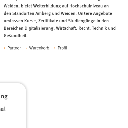
Weiden, bietet Weiterbildung auf Hochschulniveau an
den Standorten Amberg und Weiden. Unsere Angebote
umfassen Kurse, Zertifikate und Studiengänge in den
Bereichen Digitalisierung, Wirtschaft, Recht, Technik und
Gesundheit.
Partner
Warenkorb
Profil
ung
nal