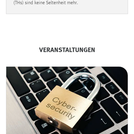
(THs) sind keine Seltenheit mehr.
VERANSTALTUNGEN