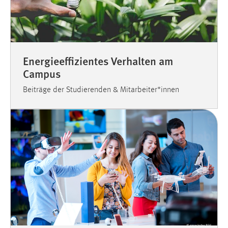
Energieeffizientes Verhalten am
Campus
Beiträge der Studierenden & Mitarbeiter*innen