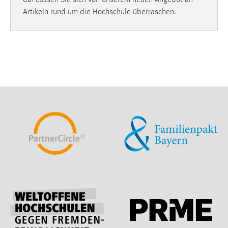
Artikeln rund um die Hochschule überraschen.