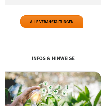
ALLE VERANSTALTUNGEN
INFOS & HINWEISE