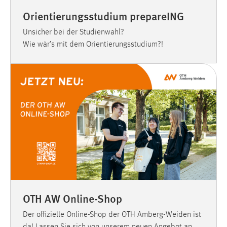
Orientierungsstudium prepareING
Unsicher bei der Studienwahl?
Wie wär’s mit dem Orientierungsstudium?!
OTH AW Online-Shop
Der offizielle Online-Shop der OTH Amberg-Weiden ist
da! Lassen Sie sich von unserem neuen Angebot an