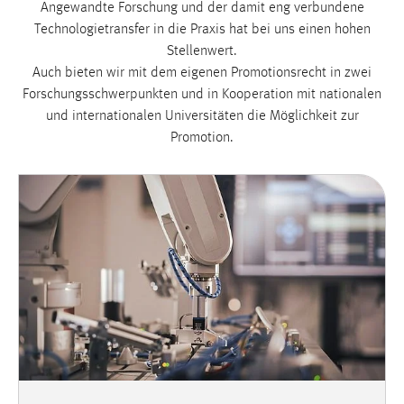
Angewandte Forschung und der damit eng verbundene
Technologietransfer in die Praxis hat bei uns einen hohen
Stellenwert.
Auch bieten wir mit dem eigenen Promotionsrecht in zwei
Forschungsschwerpunkten und in Kooperation mit nationalen
und internationalen Universitäten die Möglichkeit zur
Promotion.