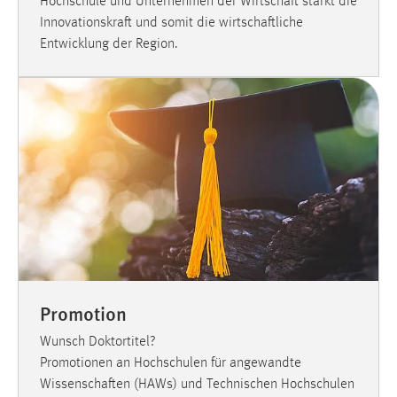
Hochschule und Unternehmen der Wirtschaft stärkt die
Innovationskraft und somit die wirtschaftliche
Entwicklung der Region.
Promotion
Wunsch Doktortitel?
Promotionen an Hochschulen für angewandte
Wissenschaften (HAWs) und Technischen Hochschulen