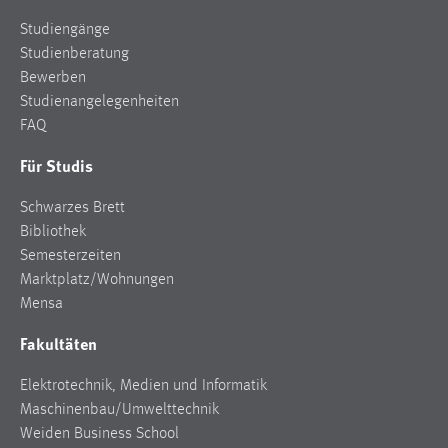
Studiengänge
Studienberatung
Bewerben
Studienangelegenheiten
FAQ
Für Studis
Schwarzes Brett
Bibliothek
Semesterzeiten
Marktplatz/Wohnungen
Mensa
Fakultäten
Elektrotechnik, Medien und Informatik
Maschinenbau/Umwelttechnik
Weiden Business School