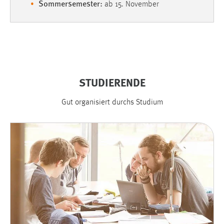
Sommersemester:
ab 15. November
STUDIERENDE
Gut organisiert durchs Studium