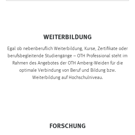
WEITERBILDUNG
Egal ob nebenberuflich Weiterbildung, Kurse, Zertifikate oder
berufsbegleitende Studiengänge – OTH Professional steht im
Rahmen des Angebotes der OTH Amberg-Weiden für die
optimale Verbindung von Beruf und Bildung bzw.
Weiterbildung auf Hochschulniveau.
FORSCHUNG