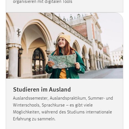
organisieren mit digitalen Tools
Studieren im Ausland
Auslandssemester, Auslandspraktikum, Summer- und
Winterschools, Sprachkurse – es gibt viele
Möglichkeiten, während des Studiums internationale
Erfahrung zu sammeln.