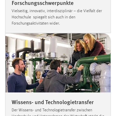
Forschungs­schwerpunkte
Vielseitig, innovativ, interdisziplinär – die Vielfalt der
Hochschule spiegelt sich auch in den
Forschungsaktivitäten wider.
Wissens- und Technologietransfer
Der Wissens- und Technologietransfer zwischen