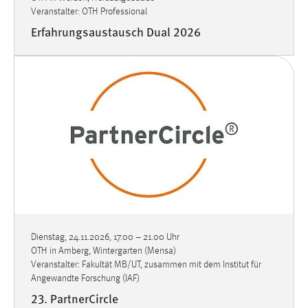
Veranstalter: OTH Professional
Erfahrungsaustausch Dual 2026
Dienstag, 24.11.2026, 17.00
–
21.00 Uhr
OTH in Amberg, Wintergarten (Mensa)
Veranstalter: Fakultät MB/UT, zusammen mit dem Institut für
Angewandte Forschung (IAF)
23. PartnerCircle