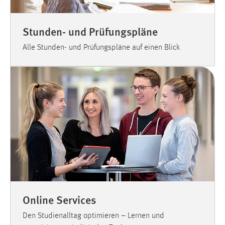
Stunden- und Prüfungspläne
Alle Stunden- und Prüfungspläne auf einen Blick
Online Services
Den Studienalltag optimieren – Lernen und