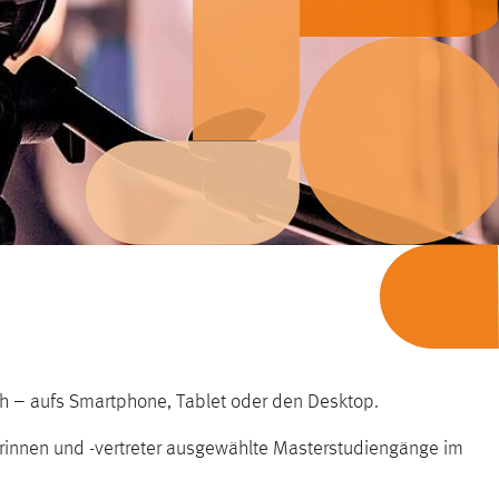
uch – aufs Smartphone, Tablet oder den Desktop.
rinnen und -vertreter ausgewählte Masterstudiengänge im