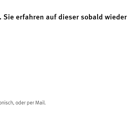
 Sie erfahren auf dieser sobald wieder
onisch, oder per Mail.