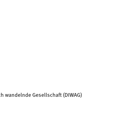
ch wandelnde Gesellschaft (DIWAG)