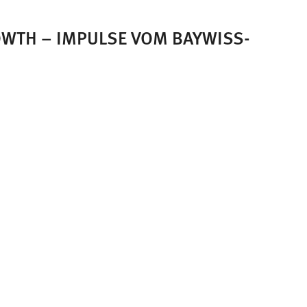
WTH – IMPULSE VOM BAYWISS-