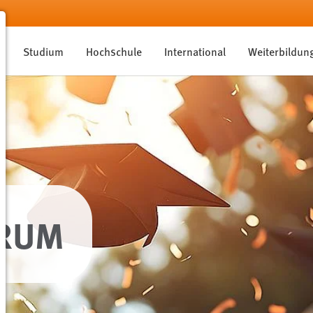
Studium
Hochschule
International
Weiterbildun
TRUM