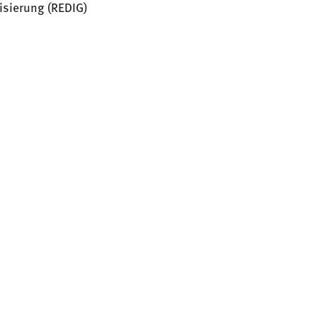
isierung (REDIG)