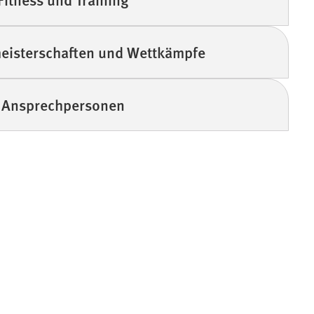
eisterschaften und Wettkämpfe
Ansprechpersonen