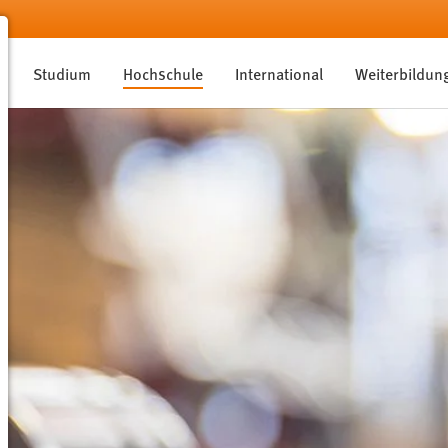
Studium
Hochschule
International
Weiterbildun