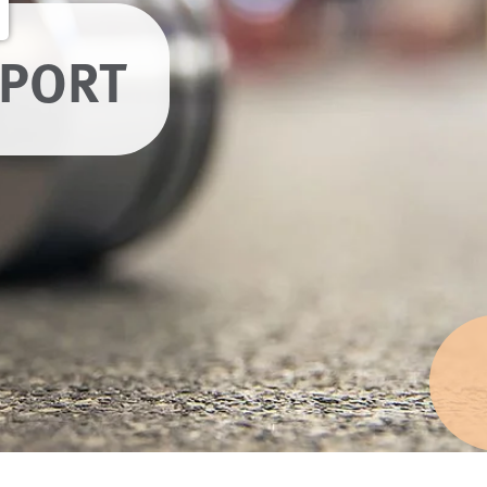
SPORT