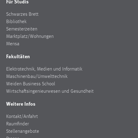
Für Studis
Schwarzes Brett
Bibliothek
Semesterzeiten
Marktplatz/Wohnungen
Mensa
Fakultäten
Elektrotechnik, Medien und Informatik
Maschinenbau/Umwelttechnik
Weiden Business School
Wirtschaftsingenieurwesen und Gesundheit
Weitere Infos
Kontakt/Anfahrt
Raumfinder
Stellenangebote