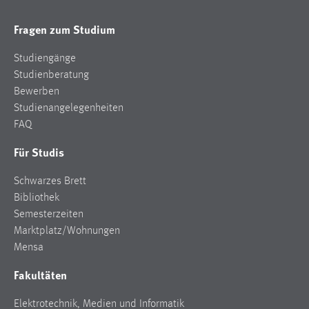
Fragen zum Studium
Studiengänge
Studienberatung
Bewerben
Studienangelegenheiten
FAQ
Für Studis
Schwarzes Brett
Bibliothek
Semesterzeiten
Marktplatz/Wohnungen
Mensa
Fakultäten
Elektrotechnik, Medien und Informatik