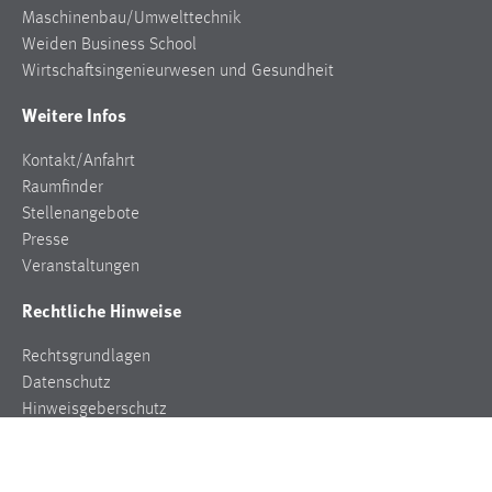
Maschinenbau/Umwelttechnik
Weiden Business School
Wirtschaftsingenieurwesen und Gesundheit
Weitere Infos
Kontakt/Anfahrt
Raumfinder
Stellenangebote
Presse
Veranstaltungen
Rechtliche Hinweise
Rechtsgrundlagen
Datenschutz
Hinweisgeberschutz
Impressum