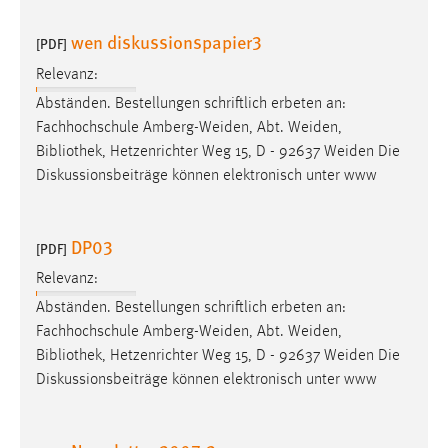
wen diskussionspapier3
[PDF]
Relevanz:
Abständen. Bestellungen schriftlich erbeten an:
Fachhochschule Amberg-Weiden, Abt. Weiden,
Bibliothek
, Hetzenrichter Weg 15, D - 92637 Weiden Die
Diskussionsbeiträge können elektronisch unter www
DP03
[PDF]
Relevanz:
Abständen. Bestellungen schriftlich erbeten an:
Fachhochschule Amberg-Weiden, Abt. Weiden,
Bibliothek
, Hetzenrichter Weg 15, D - 92637 Weiden Die
Diskussionsbeiträge können elektronisch unter www