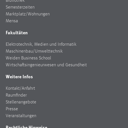
Bibliothek
Semesterzeiten
Marktplatz/Wohnungen
Mensa
Fakultäten
Elektrotechnik, Medien und Informatik
Maschinenbau/Umwelttechnik
Weiden Business School
Wirtschaftsingenieurwesen und Gesundheit
Weitere Infos
Kontakt/Anfahrt
Raumfinder
Stellenangebote
Presse
Veranstaltungen
Rechtliche Hinweise