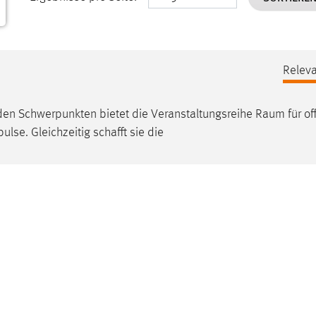
Releva
nden Schwerpunkten bietet die Veranstaltungsreihe
Raum
für of
se. Gleichzeitig schafft sie die