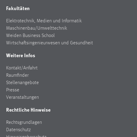
Fakultäten
Elektrotechnik, Medien und Informatik
Maschinenbau/Umwelttechnik
Weiden Business School
Wirtschaftsingenieurwesen und Gesundheit
Weitere Infos
Kontakt/Anfahrt
Raumfinder
Stellenangebote
Presse
Veranstaltungen
Rechtliche Hinweise
Rechtsgrundlagen
Datenschutz