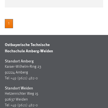
1
Ostbayerische Technische
Hochschule Amberg-Weiden
Standort Amberg
Kaiser-Wilhelm-Ring 23
92224 Amberg
Tel
+49 (9621) 482-0
Standort Weiden
Hetzenrichter Weg 15
92637 Weiden
Tel
+49 (9621) 482-0