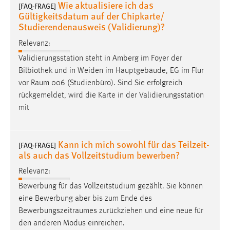
Wie aktualisiere ich das
[FAQ-FRAGE]
Gültigkeitsdatum auf der Chipkarte/
Studierendenausweis (Validierung)?
Relevanz:
Validierungsstation steht in Amberg im Foyer der
Bilbiothek und in Weiden im Hauptgebäude, EG im Flur
vor
Raum
006 (Studienbüro). Sind Sie erfolgreich
rückgemeldet, wird die Karte in der Validierungsstation
mit
Kann ich mich sowohl für das Teilzeit-
[FAQ-FRAGE]
als auch das Vollzeitstudium bewerben?
Relevanz:
Bewerbung für das Vollzeitstudium gezählt. Sie können
eine Bewerbung aber bis zum Ende des
Bewerbungszeitraumes
zurückziehen und eine neue für
den anderen Modus einreichen.