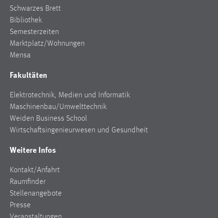
Schwarzes Brett
Bibliothek
Semesterzeiten
Marktplatz/Wohnungen
Mensa
Fakultäten
Elektrotechnik, Medien und Informatik
Maschinenbau/Umwelttechnik
Weiden Business School
Wirtschaftsingenieurwesen und Gesundheit
Weitere Infos
Kontakt/Anfahrt
Raumfinder
Stellenangebote
Presse
Veranstaltungen