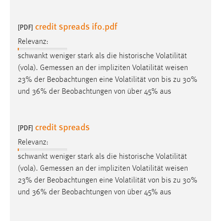
credit spreads ifo.pdf
[PDF]
Relevanz:
schwankt weniger stark als die historische Volatilität
(vola). Gemessen an der impliziten Volatilität
weisen
23% der Beobachtungen eine Volatilität von bis zu 30%
und 36% der Beobachtungen von über 45% aus
credit spreads
[PDF]
Relevanz:
schwankt weniger stark als die historische Volatilität
(vola). Gemessen an der impliziten Volatilität
weisen
23% der Beobachtungen eine Volatilität von bis zu 30%
und 36% der Beobachtungen von über 45% aus