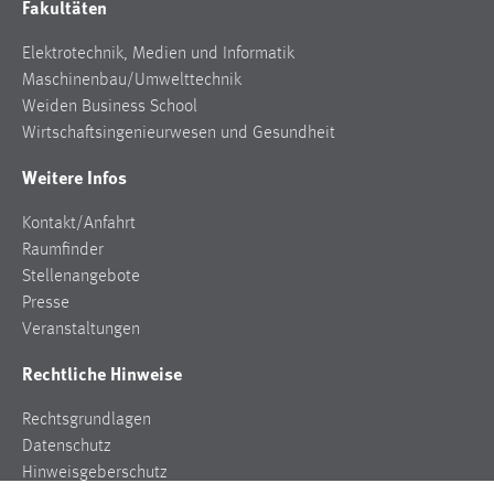
Fakultäten
Elektrotechnik, Medien und Informatik
Maschinenbau/Umwelttechnik
Weiden Business School
Wirtschaftsingenieurwesen und Gesundheit
Weitere Infos
Kontakt/Anfahrt
Raumfinder
Stellenangebote
Presse
Veranstaltungen
Rechtliche Hinweise
Rechtsgrundlagen
Datenschutz
Hinweisgeberschutz