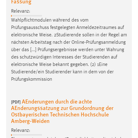
Fassung
Relevanz:
Wahlpflichtmodulen während des vom
Prüfungsausschuss festgelegten Anmeldezeitraumes auf
elektronische
Weise
. 2Studierende sollen in der Regel am
nächsten Arbeitstag nach der Online-Prüfungsanmeldung
über das [...] Prüfungsergebnisse werden unter Wahrung
des schutzwürdigen Interesses der Studierenden auf
elektronische
Weise
bekannt gegeben. (2) 1Eine
Studierende/ein Studierender kann in dem von der
Prüfungskommission
AEnderungen durch die achte
[PDF]
AEnderungssatzung zur Grundordnung der
Ostbayerischen Technischen Hochschule
Amberg-Weiden
Relevanz: