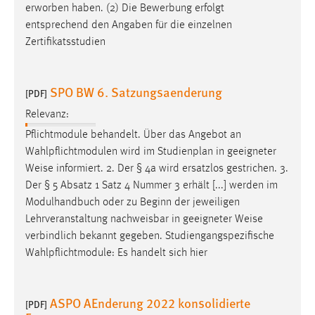
erworben haben. (2) Die Bewerbung erfolgt
entsprechend den Angaben für die einzelnen
Zertifikatsstudien
SPO BW 6. Satzungsaenderung
[PDF]
Relevanz:
Pflichtmodule behandelt. Über das Angebot an
Wahlpflichtmodulen wird im Studienplan in geeigneter
Weise
informiert. 2. Der § 4a wird ersatzlos gestrichen. 3.
Der § 5 Absatz 1 Satz 4 Nummer 3 erhält [...] werden im
Modulhandbuch oder zu Beginn der jeweiligen
Lehrveranstaltung nachweisbar in geeigneter
Weise
verbindlich bekannt gegeben. Studiengangspezifische
Wahlpflichtmodule: Es handelt sich hier
ASPO AEnderung 2022 konsolidierte
[PDF]