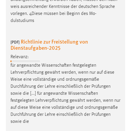
weis
ausreichender Kenntnisse der deutschen Sprache
vorlegen. 4Diese müssen bei Beginn des Mo-
dulstudiums
Richtlinie zur Freistellung von
[PDF]
Dienstaufgaben-2025
Relevanz:
für angewandte Wissenschaften festgelegten
Lehrverpflichtung gewährt werden, wenn nur auf diese
Weise
eine vollständige und ordnungsgemäße
Durchführung der Lehre einschließlich der Prüfungen
sowie die [...] für angewandte Wissenschaften
festgelegten Lehrverpflichtung gewährt werden, wenn nur
auf diese
Weise
eine vollständige und ordnungsgemäße
Durchführung der Lehre einschließlich der Prüfungen
sowie die