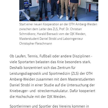
Start einer neuen Kooperation an der OTH Amberg-Weiden
zwischen dem Leiter des ZLS, Prof. Dr. Christian
Schmidkonz, Harald Biersack vom der DJK Weiden,
Masterstudent Daniel Strobl und Laboringenieur
Christopher Fleischmann
Ob Laufen, Tennis, Fußball oder andere Disziplinen -
viele Sportarten belasten das Knie besonders stark.
Deshalb konzentriert sich das Zentrum für
Leistungsdiagnostik und Sportmedizin (ZLS) der OTH
Amberg-Weiden zusammen mit dem Masterstudenten
Daniel Strobl in einer Studie auf die Untersuchung der
Kniebeuger- und -streckermuskulatur. Dafür kooperiert
die Hochschule mit der DJK Weiden.
Sportlerinnen und Sportler des Vereins kommen in