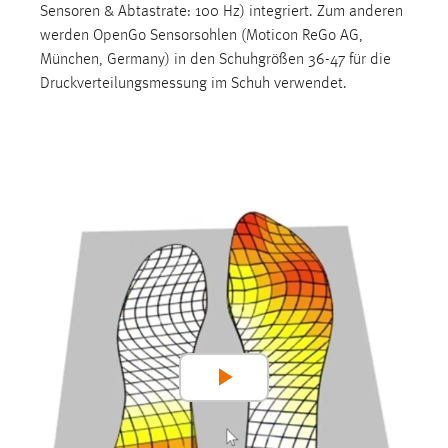
Sensoren & Abtastrate: 100 Hz) integriert. Zum anderen
werden OpenGo Sensorsohlen (Moticon ReGo AG,
München, Germany) in den Schuhgrößen 36-47 für die
Druckverteilungsmessung im Schuh verwendet.
Play
Video