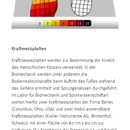
Kraftmessplatten
Kraftmesseplatten werden zur Bestimmung der Kinetik
des menschlichen Körpers verwendet. In der
Biomechanik werden unter anderem die
Bodenreaktionskräfte beim Auftritt des Fußes während
des Gehens ermittelt und Sprunganalysen durchgeführt.
Im Labor für Biomechanik und Sportwissenschaften
stehen hierfür zwei Kraftmessplatten der Firma Bertec
(Columbus, Ohio, USA) und zwei mobil-anwendbare
Kraftmessplatten (Kistler Instrumente AG, Winterthur,
Schweiz) mit einer Fläche von 60 cm x 60 cm zur