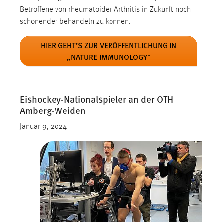
Betroffene von rheumatoider Arthritis in Zukunft noch
schonender behandeln zu können.
HIER GEHT’S ZUR VERÖFFENTLICHUNG IN
„NATURE IMMUNOLOGY"
Eishockey-Nationalspieler an der OTH
Amberg-Weiden
Januar 9, 2024