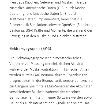
meist aus Knochen, Gelenken und Muskeln. Werden
zusätzlich kinematische Daten (z. B. durch Motion-
Capturing) und kinetische Daten (z. B. durch
Kraftmessplatten) implementiert, berechnet die
Biomechanik-Simulationssoftware OpenSim (Stanford,
California, USA) Kräfte und Momente, die während der
Bewegung in den Muskeln und Gelenken auftreten.
Elektromyographie (EMG)
Die Elektromyographie ist ein messtechnisches
Verfahren zur Messung der elektrischen Aktivität
während der Muskelkontraktion. Im klinischen Alltag
werden mittels EMG neuromuskuläre Erkrankungen
diagnostiziert. In der Biomechanik werden zeitsynchron
zur Ganganalyse mittels EMG-Sensoren die Aktivitäten
verschiedener Muskeln während der einzelnen
Gangphasen ermittelt. In einer Software werden sowohl
Dauer als auch Intensität der Signale analysiert. Das