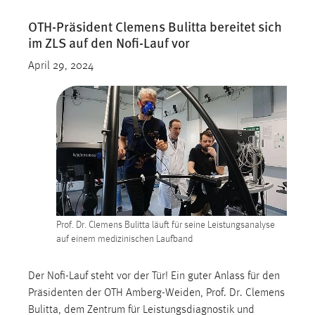
OTH-Präsident Clemens Bulitta bereitet sich
im ZLS auf den Nofi-Lauf vor
April 29, 2024
Prof. Dr. Clemens Bulitta läuft für seine Leistungsanalyse
auf einem medizinischen Laufband
Der Nofi-Lauf steht vor der Tür! Ein guter Anlass für den
Präsidenten der OTH Amberg-Weiden, Prof. Dr. Clemens
Bulitta, dem Zentrum für Leistungsdiagnostik und