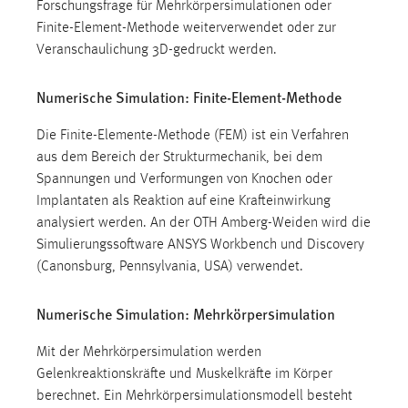
Forschungsfrage für Mehrkörpersimulationen oder
Finite-Element-Methode weiterverwendet oder zur
Veranschaulichung 3D-gedruckt werden.
Numerische Simulation: Finite-Element-Methode
Die Finite-Elemente-Methode (FEM) ist ein Verfahren
aus dem Bereich der Strukturmechanik, bei dem
Spannungen und Verformungen von Knochen oder
Implantaten als Reaktion auf eine Krafteinwirkung
analysiert werden. An der OTH Amberg-Weiden wird die
Simulierungssoftware ANSYS Workbench und Discovery
(Canonsburg, Pennsylvania, USA) verwendet.
Numerische Simulation: Mehrkörpersimulation
Mit der Mehrkörpersimulation werden
Gelenkreaktionskräfte und Muskelkräfte im Körper
berechnet. Ein Mehrkörpersimulationsmodell besteht