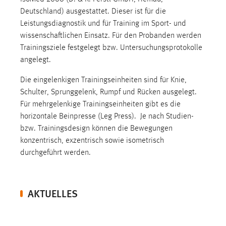
Deutschland) ausgestattet. Dieser ist für die
Leistungsdiagnostik und für Training im Sport- und
wissenschaftlichen Einsatz. Für den Probanden werden
Trainingsziele festgelegt bzw. Untersuchungsprotokolle
angelegt.
Die eingelenkigen Trainingseinheiten sind für Knie,
Schulter, Sprunggelenk, Rumpf und Rücken ausgelegt.
Für mehrgelenkige Trainingseinheiten gibt es die
horizontale Beinpresse (Leg Press). Je nach Studien-
bzw. Trainingsdesign können die Bewegungen
konzentrisch, exzentrisch sowie isometrisch
durchgeführt werden.
AKTUELLES