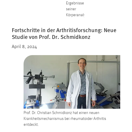
Ergebnisse
seiner
Körperanalyse
Fortschritte in der Arthritisforschung: Neue
Studie von Prof. Dr. Schmidkonz
April 8, 2024
Prof. Dr. Christian Schmidkonz hat einen neuen
Krankheitsmechanismus bei rheumatoider Arthritis
entdeckt.