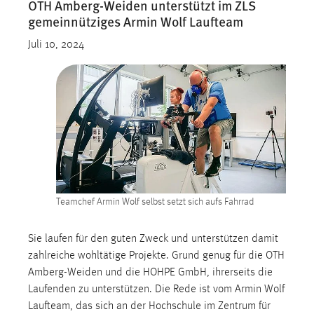
OTH Amberg-Weiden unterstützt im ZLS
gemeinnütziges Armin Wolf Laufteam
Juli 10, 2024
Teamchef Armin Wolf selbst setzt sich aufs Fahrrad
Sie laufen für den guten Zweck und unterstützen damit
zahlreiche wohltätige Projekte. Grund genug für die OTH
Amberg-Weiden und die HOHPE GmbH, ihrerseits die
Laufenden zu unterstützen. Die Rede ist vom Armin Wolf
Laufteam, das sich an der Hochschule im Zentrum für