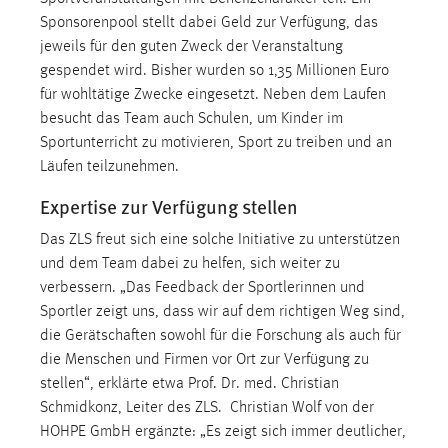
Sponsorenpool stellt dabei Geld zur Verfügung, das
jeweils für den guten Zweck der Veranstaltung
gespendet wird. Bisher wurden so 1,35 Millionen Euro
für wohltätige Zwecke eingesetzt. Neben dem Laufen
besucht das Team auch Schulen, um Kinder im
Sportunterricht zu motivieren, Sport zu treiben und an
Läufen teilzunehmen.
Expertise zur Verfügung stellen
Das ZLS freut sich eine solche Initiative zu unterstützen
und dem Team dabei zu helfen, sich weiter zu
verbessern. „Das Feedback der Sportlerinnen und
Sportler zeigt uns, dass wir auf dem richtigen Weg sind,
die Gerätschaften sowohl für die Forschung als auch für
die Menschen und Firmen vor Ort zur Verfügung zu
stellen“, erklärte etwa Prof. Dr. med. Christian
Schmidkonz, Leiter des ZLS. Christian Wolf von der
HOHPE GmbH ergänzte: „Es zeigt sich immer deutlicher,