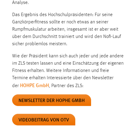
Analyse.
Das Ergebnis des Hochschulpräsidenten: Für seine
Ganzkörperfitness sollte er noch etwas an seiner
Rumpfmuskulatur arbeiten, insgesamt ist er aber weit
über dem Durchschnitt trainiert und wird den Nofi-Lauf
sicher problemlos meistern.
Wie der Präsident kann sich auch jeder und jede andere
im ZLS testen lassen und eine Einschätzung der eigenen
Fitness erhalten. Weitere Informationen und freie
Termine erhalten Interessierte über den Newsletter
HOHPE GmbH
der
, Partner des ZLS:
NEWSLETTER DER HOPHE GMBH
VIDEOBEITRAG VON OTV