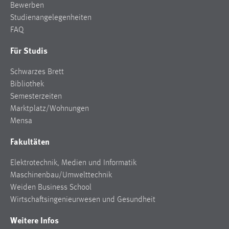
Bewerben
Studienangelegenheiten
FAQ
Für Studis
Schwarzes Brett
Bibliothek
Semesterzeiten
Marktplatz/Wohnungen
Mensa
Fakultäten
Elektrotechnik, Medien und Informatik
Maschinenbau/Umwelttechnik
Weiden Business School
Wirtschaftsingenieurwesen und Gesundheit
Weitere Infos