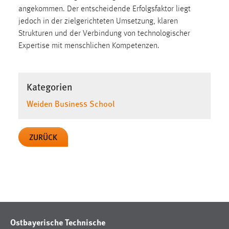
angekommen. Der entscheidende Erfolgsfaktor liegt
jedoch in der zielgerichteten Umsetzung, klaren
Strukturen und der Verbindung von technologischer
Expertise mit menschlichen Kompetenzen.
Kategorien
Weiden Business School
ZURÜCK
Ostbayerische Technische