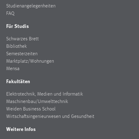
Studienangelegenheiten
FAQ
Für Studis
Schwarzes Brett
Bibliothek
Semesterzeiten
Marktplatz/Wohnungen
Mensa
Fakultäten
Elektrotechnik, Medien und Informatik
Maschinenbau/Umwelttechnik
Weiden Business School
Wirtschaftsingenieurwesen und Gesundheit
Weitere Infos