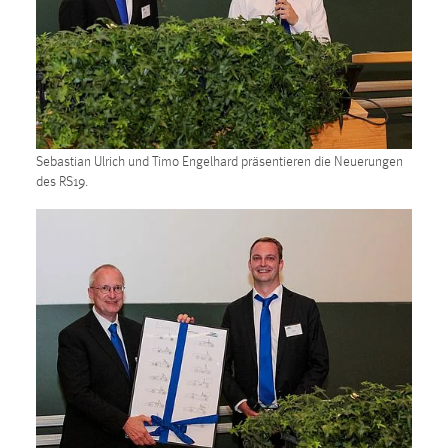
Sebastian Ulrich und Timo Engelhard präsentieren die Neuerungen
des RS19.