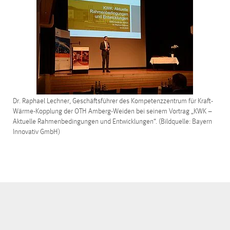
Dr. Raphael Lechner, Geschäftsführer des Kompetenzzentrum für Kraft-
Wärme-Kopplung der OTH Amberg-Weiden bei seinem Vortrag „KWK –
Aktuelle Rahmenbedingungen und Entwicklungen“. (Bildquelle: Bayern
Innovativ GmbH)