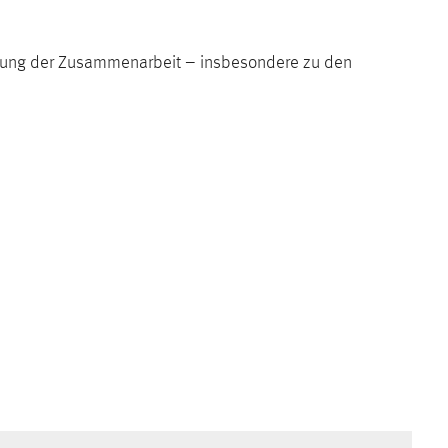
iefung der Zusammenarbeit – insbesondere zu den