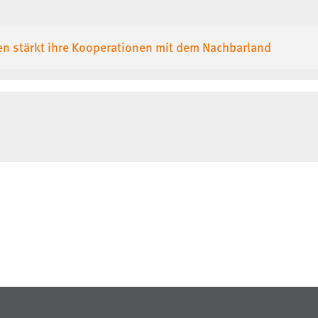
n stärkt ihre Kooperationen mit dem Nachbarland