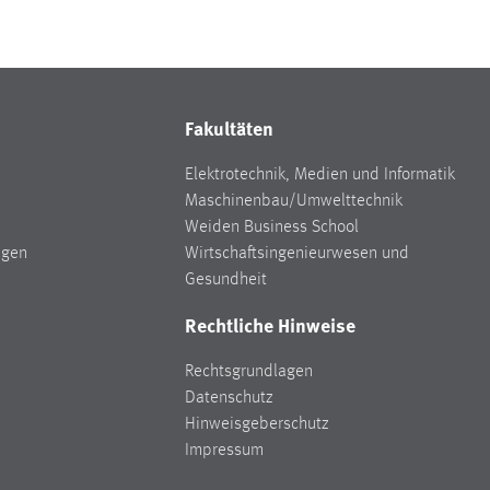
Fakultäten
Elektrotechnik, Medien und Informatik
Maschinenbau/Umwelttechnik
Weiden Business School
ngen
Wirtschaftsingenieurwesen und
Gesundheit
Rechtliche Hinweise
Rechtsgrundlagen
Datenschutz
Hinweisgeberschutz
Impressum