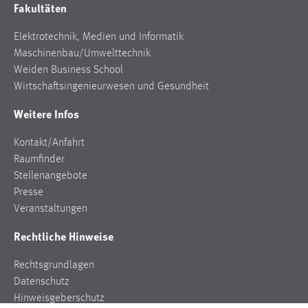
Fakultäten
Elektrotechnik, Medien und Informatik
Maschinenbau/Umwelttechnik
Weiden Business School
Wirtschaftsingenieurwesen und Gesundheit
Weitere Infos
Kontakt/Anfahrt
Raumfinder
Stellenangebote
Presse
Veranstaltungen
Rechtliche Hinweise
Rechtsgrundlagen
Datenschutz
Hinweisgeberschutz