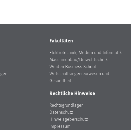
Fakultäten
Elektrotechnik, Medien und Informatik
Maschinenbau/Umwelttechnik
Weiden Business School
ngen
Wirtschaftsingenieurwesen und
Gesundheit
Rechtliche Hinweise
Rechtsgrundlagen
Datenschutz
Hinweisgeberschutz
Impressum