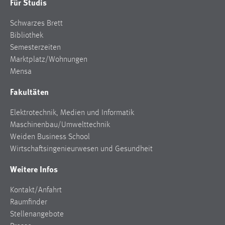
Für Studis
Schwarzes Brett
Bibliothek
Semesterzeiten
Marktplatz/Wohnungen
Mensa
Fakultäten
Elektrotechnik, Medien und Informatik
Maschinenbau/Umwelttechnik
Weiden Business School
Wirtschaftsingenieurwesen und Gesundheit
Weitere Infos
Kontakt/Anfahrt
Raumfinder
Stellenangebote