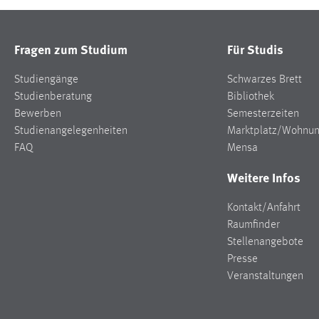
Fragen zum Studium
Für Studis
Studiengänge
Schwarzes Brett
Studienberatung
Bibliothek
Bewerben
Semesterzeiten
Studienangelegenheiten
Marktplatz/Wohnu
FAQ
Mensa
Weitere Infos
Kontakt/Anfahrt
Raumfinder
Stellenangebote
Presse
Veranstaltungen