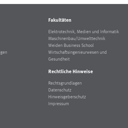
Fakultäten
Elektrotechnik, Medien und Informatik
Maschinenbau/Umwelttechnik
Weiden Business School
ngen
Wirtschaftsingenieurwesen und
Gesundheit
Rechtliche Hinweise
Rechtsgrundlagen
Datenschutz
Hinweisgeberschutz
Impressum