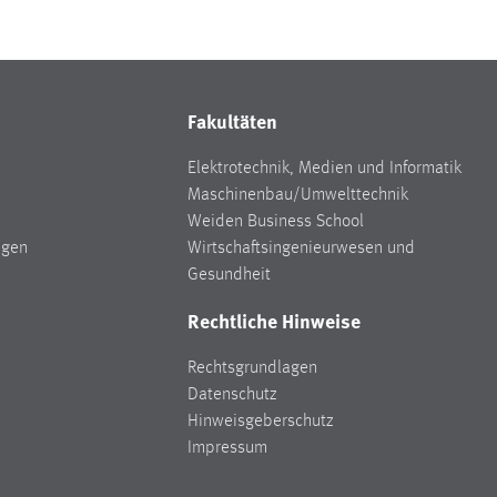
Fakultäten
Elektrotechnik, Medien und Informatik
Maschinenbau/Umwelttechnik
Weiden Business School
ngen
Wirtschaftsingenieurwesen und
Gesundheit
Rechtliche Hinweise
Rechtsgrundlagen
Datenschutz
Hinweisgeberschutz
Impressum