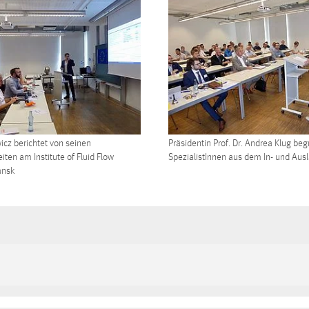
wicz berichtet von seinen
Präsidentin Prof. Dr. Andrea Klug beg
ten am Institute of Fluid Flow
SpezialistInnen aus dem In- und Aus
ansk