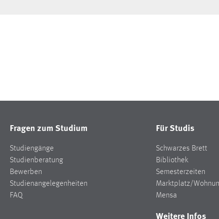
Fragen zum Studium
Für Studis
Studiengänge
Schwarzes Brett
Studienberatung
Bibliothek
Bewerben
Semesterzeiten
Studienangelegenheiten
Marktplatz/Wohnu
FAQ
Mensa
Weitere Infos