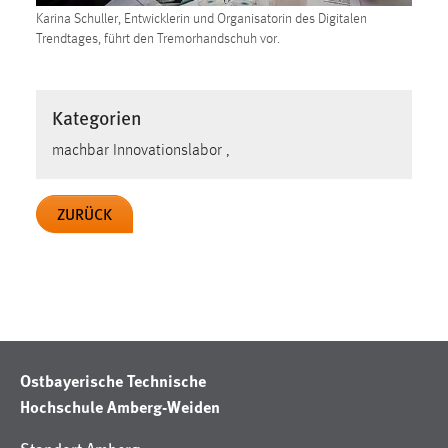
Karina Schuller, Entwicklerin und Organisatorin des Digitalen
Trendtages, führt den Tremorhandschuh vor.
Kategorien
machbar Innovationslabor ,
ZURÜCK
Ostbayerische Technische
Hochschule Amberg-Weiden