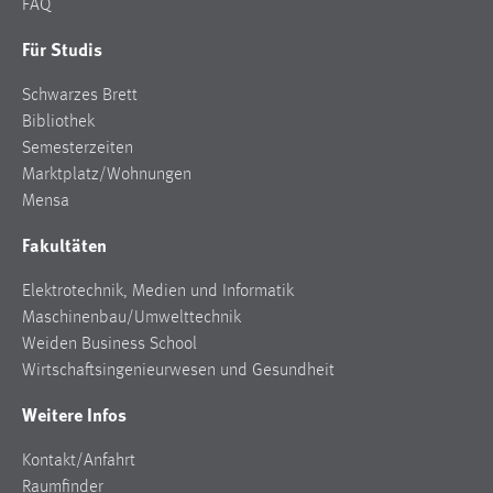
FAQ
Für Studis
Schwarzes Brett
Bibliothek
Semesterzeiten
Marktplatz/Wohnungen
Mensa
Fakultäten
Elektrotechnik, Medien und Informatik
Maschinenbau/Umwelttechnik
Weiden Business School
Wirtschaftsingenieurwesen und Gesundheit
Weitere Infos
Kontakt/Anfahrt
Raumfinder