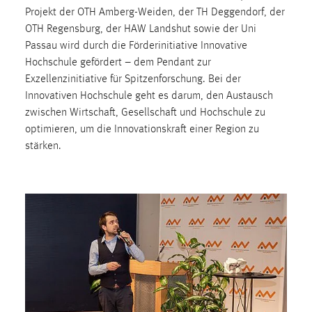
Projekt der OTH Amberg-Weiden, der TH Deggendorf, der
OTH Regensburg, der HAW Landshut sowie der Uni
Passau wird durch die Förderinitiative Innovative
Hochschule gefördert – dem Pendant zur
Exzellenzinitiative für Spitzenforschung. Bei der
Innovativen Hochschule geht es darum, den Austausch
zwischen Wirtschaft, Gesellschaft und Hochschule zu
optimieren, um die Innovationskraft einer Region zu
stärken.