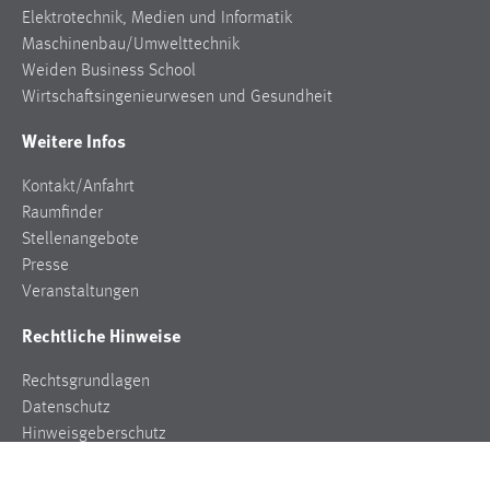
Elektrotechnik, Medien und Informatik
Maschinenbau/Umwelttechnik
Weiden Business School
Wirtschaftsingenieurwesen und Gesundheit
Weitere Infos
Kontakt/Anfahrt
Raumfinder
Stellenangebote
Presse
Veranstaltungen
Rechtliche Hinweise
Rechtsgrundlagen
Datenschutz
Hinweisgeberschutz
Impressum