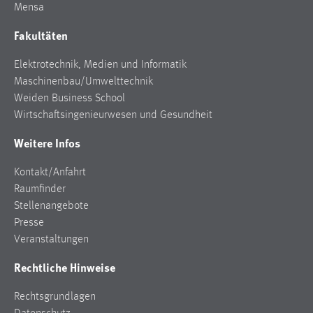
Mensa
Fakultäten
Elektrotechnik, Medien und Informatik
Maschinenbau/Umwelttechnik
Weiden Business School
Wirtschaftsingenieurwesen und Gesundheit
Weitere Infos
Kontakt/Anfahrt
Raumfinder
Stellenangebote
Presse
Veranstaltungen
Rechtliche Hinweise
Rechtsgrundlagen