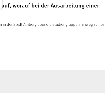
auf, worauf bei der Ausarbeitung einer
n in der Stadt Amberg über die Studiengruppen hinweg schlos