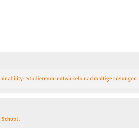
ainability: Studierende entwickeln nachhaltige Lösungen
 School
,