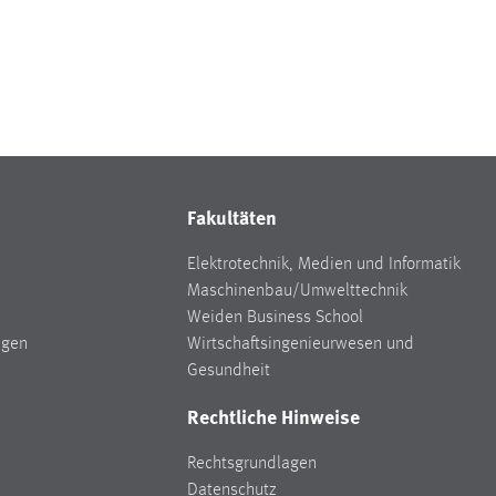
Fakultäten
Elektrotechnik, Medien und Informatik
Maschinenbau/Umwelttechnik
Weiden Business School
ngen
Wirtschaftsingenieurwesen und
Gesundheit
Rechtliche Hinweise
Rechtsgrundlagen
Datenschutz