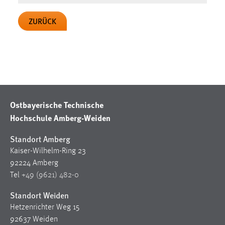
ZURÜCK
Ostbayerische Technische
Hochschule Amberg-Weiden
Standort Amberg
Kaiser-Wilhelm-Ring 23
92224 Amberg
Tel
+49 (9621) 482-0
Standort Weiden
Hetzenrichter Weg 15
92637 Weiden