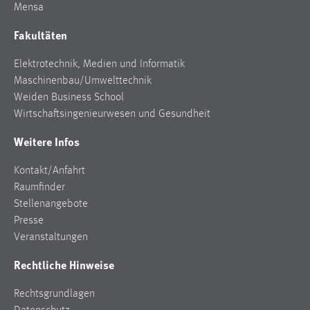
Mensa
Fakultäten
Elektrotechnik, Medien und Informatik
Maschinenbau/Umwelttechnik
Weiden Business School
Wirtschaftsingenieurwesen und Gesundheit
Weitere Infos
Kontakt/Anfahrt
Raumfinder
Stellenangebote
Presse
Veranstaltungen
Rechtliche Hinweise
Rechtsgrundlagen