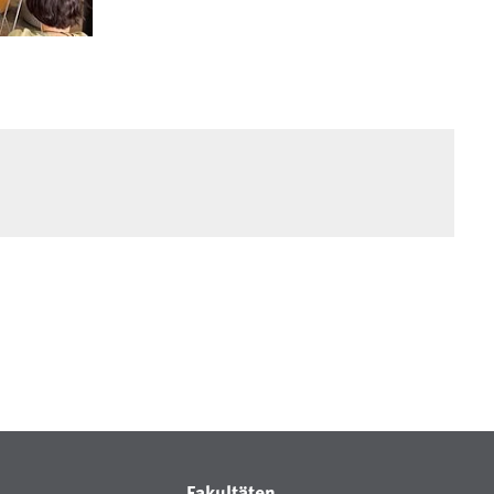
Fakultäten