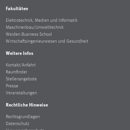
Fakultäten
Elektrotechnik, Medien und Informatik
Maschinenbau/Umwelttechnik
Weiden Business School
Wirtschaftsingenieurwesen und Gesundheit
Weitere Infos
Kontakt/Anfahrt
Raumfinder
Stellenangebote
Presse
Veranstaltungen
Rechtliche Hinweise
Rechtsgrundlagen
Datenschutz