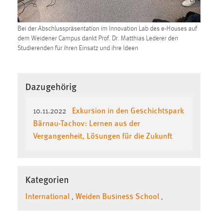
Bei der Abschlusspräsentation im Innovation Lab des e-Houses auf
dem Weidener Campus dankt Prof. Dr. Matthias Lederer den
Studierenden für ihren Einsatz und ihre Ideen
Dazugehörig
Exkursion in den Geschichtspark
10.11.2022
Bärnau-Tachov: Lernen aus der
Vergangenheit, Lösungen für die Zukunft
Kategorien
International
Weiden Business School
,
,