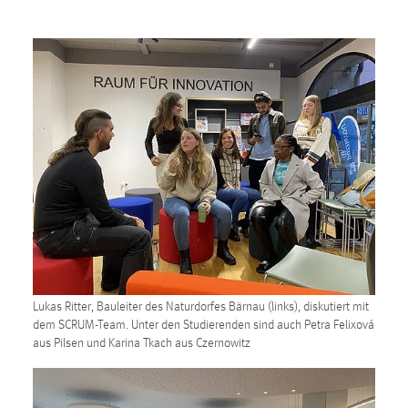
Lukas Ritter, Bauleiter des Naturdorfes Bärnau (links), diskutiert mit
dem SCRUM-Team. Unter den Studierenden sind auch Petra Felixová
aus Pilsen und Karina Tkach aus Czernowitz