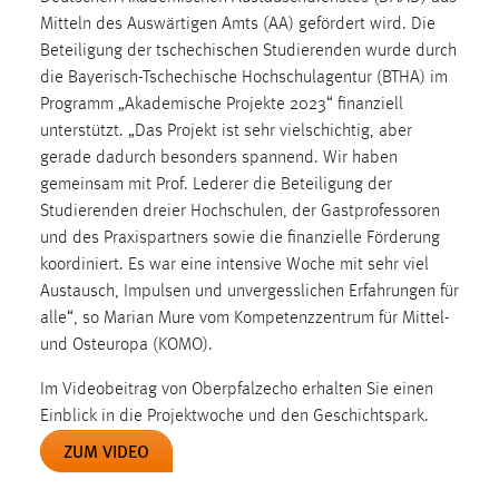
Mitteln des Auswärtigen Amts (AA) gefördert wird. Die
Beteiligung der tschechischen Studierenden wurde durch
die Bayerisch-Tschechische Hochschulagentur (BTHA) im
Programm „Akademische Projekte 2023“ finanziell
unterstützt. „Das Projekt ist sehr vielschichtig, aber
gerade dadurch besonders spannend. Wir haben
gemeinsam mit Prof. Lederer die Beteiligung der
Studierenden dreier Hochschulen, der Gastprofessoren
und des Praxispartners sowie die finanzielle Förderung
koordiniert. Es war eine intensive Woche mit sehr viel
Austausch, Impulsen und unvergesslichen Erfahrungen für
alle“, so Marian Mure vom Kompetenzzentrum für Mittel-
und Osteuropa (KOMO).
Im Videobeitrag von Oberpfalzecho erhalten Sie einen
Einblick in die Projektwoche und den Geschichtspark.
ZUM VIDEO