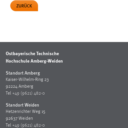
ZURÜCK
Ostbayerische Technische
Hochschule Amberg-Weiden
Standort Amberg
Kaiser-Wilhelm-Ring 23
92224 Amberg
Tel
+49 (9621) 482-0
Standort Weiden
Hetzenrichter Weg 15
92637 Weiden
Tel
+49 (9621) 482-0