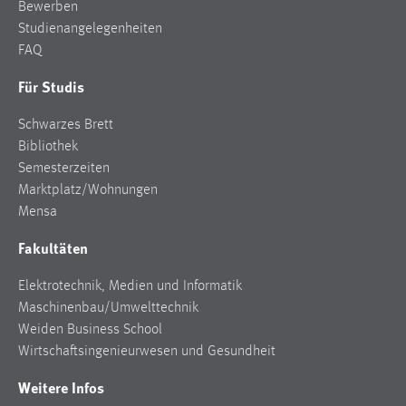
Bewerben
Studienangelegenheiten
FAQ
Für Studis
Schwarzes Brett
Bibliothek
Semesterzeiten
Marktplatz/Wohnungen
Mensa
Fakultäten
Elektrotechnik, Medien und Informatik
Maschinenbau/Umwelttechnik
Weiden Business School
Wirtschaftsingenieurwesen und Gesundheit
Weitere Infos