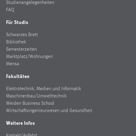
Studienangelegenheiten
FAQ
Für Studis
Schwarzes Brett
Bibliothek
Semesterzeiten
Marktplatz/Wohnungen
Mensa
Fakultäten
Elektrotechnik, Medien und Informatik
Maschinenbau/Umwelttechnik
Weiden Business School
Wirtschaftsingenieurwesen und Gesundheit
Weitere Infos
Kontakt/Anfahrt