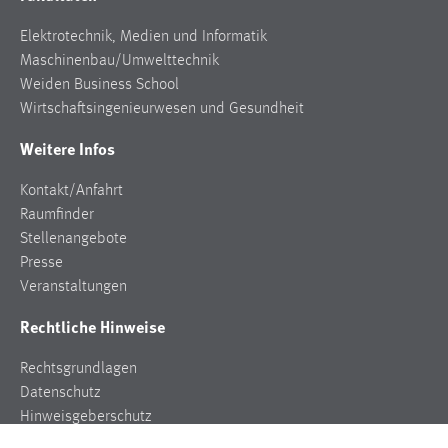
Elektrotechnik, Medien und Informatik
Maschinenbau/Umwelttechnik
Weiden Business School
Wirtschaftsingenieurwesen und Gesundheit
Weitere Infos
Kontakt/Anfahrt
Raumfinder
Stellenangebote
Presse
Veranstaltungen
Rechtliche Hinweise
Rechtsgrundlagen
Datenschutz
Hinweisgeberschutz
Impressum