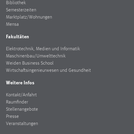
Bibliothek
Semesterzeiten
Marktplatz/Wohnungen
Mensa
Fakultäten
Elektrotechnik, Medien und Informatik
Maschinenbau/Umwelttechnik
Weiden Business School
Wirtschaftsingenieurwesen und Gesundheit
Weitere Infos
Kontakt/Anfahrt
Raumfinder
Stellenangebote
Presse
Veranstaltungen