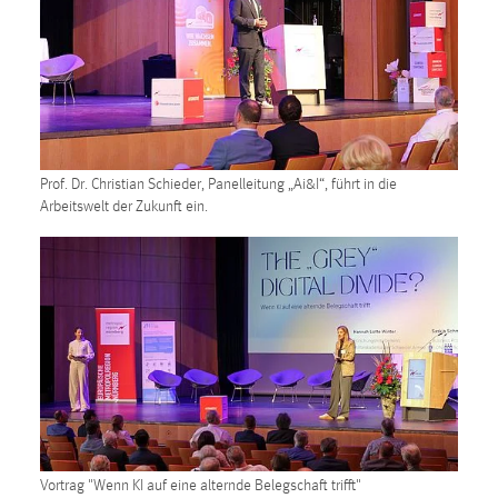
Prof. Dr. Christian Schieder, Panelleitung „Ai&I“, führt in die
Arbeitswelt der Zukunft ein.
Vortrag "Wenn KI auf eine alternde Belegschaft trifft"