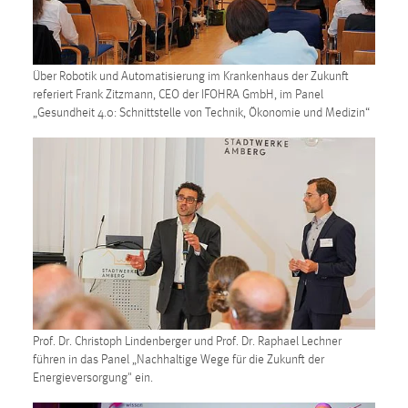
Über Robotik und Automatisierung im Krankenhaus der Zukunft
referiert Frank Zitzmann, CEO der IFOHRA GmbH, im Panel
„Gesundheit 4.0: Schnittstelle von Technik, Ökonomie und Medizin“
Prof. Dr. Christoph Lindenberger und Prof. Dr. Raphael Lechner
führen in das Panel „Nachhaltige Wege für die Zukunft der
Energieversorgung" ein.