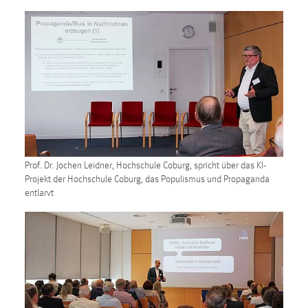
Prof. Dr. Jochen Leidner, Hochschule Coburg, spricht über das KI-
Projekt der Hochschule Coburg, das Populismus und Propaganda
entlarvt