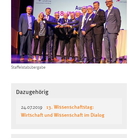
Staffelstabübergabe
Dazugehörig
13. Wissenschaftstag:
24.07.2019
Wirtschaft und Wissenschaft im Dialog