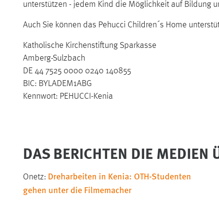
unterstützen - jedem Kind die Möglichkeit auf Bildung 
Auch Sie können das Pehucci Children´s Home unterstü
Katholische Kirchenstiftung Sparkasse
Amberg-Sulzbach
DE 44 7525 0000 0240 140855
BIC: BYLADEM1ABG
Kennwort: PEHUCCI-Kenia
DAS BERICHTEN DIE MEDIEN
Dreharbeiten in Kenia: OTH-Studenten
Onetz:
gehen unter die Filmemacher