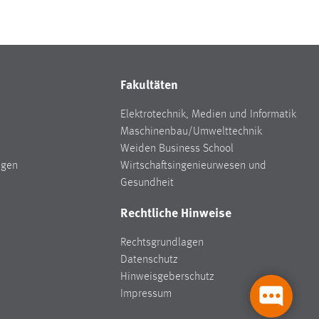
Fakultäten
Elektrotechnik, Medien und Informatik
Maschinenbau/Umwelttechnik
Weiden Business School
ngen
Wirtschaftsingenieurwesen und
Gesundheit
Rechtliche Hinweise
Rechtsgrundlagen
Datenschutz
Hinweisgeberschutz
Impressum