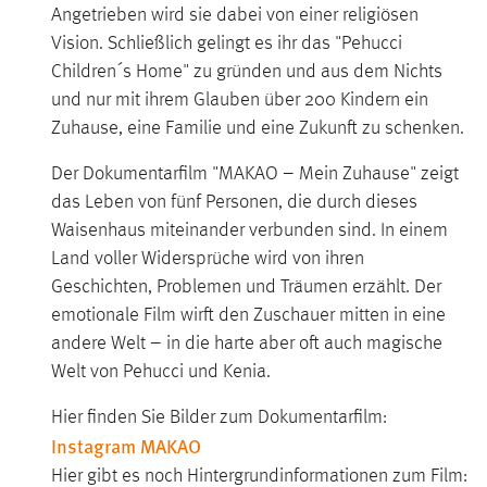
Angetrieben wird sie dabei von einer religiösen
Vision. Schließlich gelingt es ihr das "Pehucci
Children´s Home" zu gründen und aus dem Nichts
und nur mit ihrem Glauben über 200 Kindern ein
Zuhause, eine Familie und eine Zukunft zu schenken.
Der Dokumentarfilm "MAKAO – Mein Zuhause" zeigt
das Leben von fünf Personen, die durch dieses
Waisenhaus miteinander verbunden sind. In einem
Land voller Widersprüche wird von ihren
Geschichten, Problemen und Träumen erzählt. Der
emotionale Film wirft den Zuschauer mitten in eine
andere Welt – in die harte aber oft auch magische
Welt von Pehucci und Kenia.
Hier finden Sie Bilder zum Dokumentarfilm:
Instagram MAKAO
Hier gibt es noch Hintergrundinformationen zum Film: