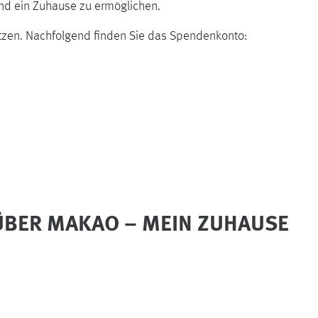
und ein Zuhause zu ermöglichen.
tzen. Nachfolgend finden Sie das Spendenkonto:
 ÜBER MAKAO – MEIN ZUHAUSE