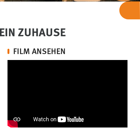
EIN ZUHAUSE
FILM ANSEHEN