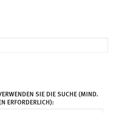
VERWENDEN SIE DIE SUCHE (MIND.
EN ERFORDERLICH):