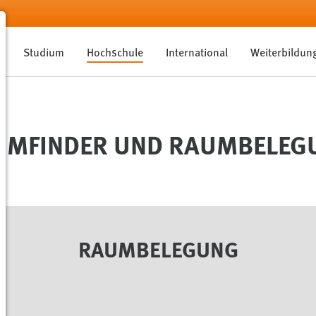
Studium
Hochschule
International
Weiterbildun
UMFINDER UND RAUMBELEG
RAUMBELEGUNG