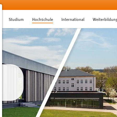
Studium
Hochschule
International
Weiterbildun