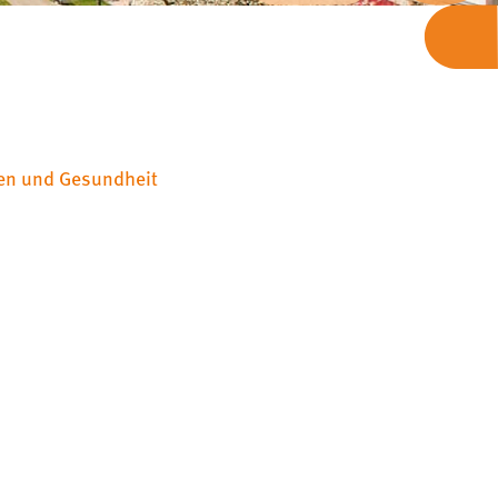
sen und Gesundheit