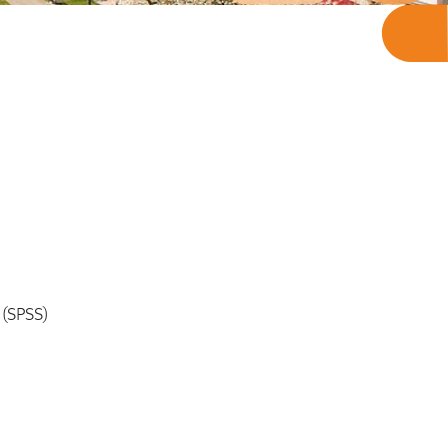
 (SPSS)