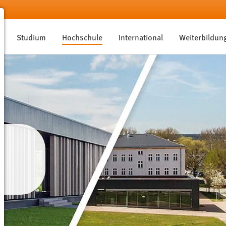
Studium
Hochschule
International
Weiterbildun