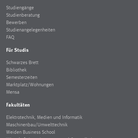
Studiengänge
Studienberatung
Bewerben
Studienangelegenheiten
FAQ
Für Studis
Schwarzes Brett
Bibliothek
Semesterzeiten
Marktplatz/Wohnungen
Mensa
Fakultäten
Elektrotechnik, Medien und Informatik
Maschinenbau/Umwelttechnik
Weiden Business School