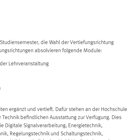
 Studiensemester, die Wahl der Vertiefungsrichtung
efungsrichtungen absolvieren folgende Module:
der Lehrveranstaltung
n
ten ergänzt und vertieft. Dafür stehen an der Hochschule
 Technik befindlichen Ausstattung zur Verfügung. Dies
e Digitale Signalverarbeitung, Energietechnik,
hnik, Regelungstechnik und Schaltungstechnik,