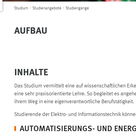
Sie sind hier:
Studium
Studienangebote
Studiengänge
AUFBAU
INHALTE
Das Studium vermittelt eine auf wissenschaftlichen E
eine sehr praxisorientierte Lehre. So begleitet es angeh
ihrem Weg in eine eigenverantwortliche Berufstätigkeit.
Studierende der Elektro- und Informationstechnik könn
AUTOMATISIERUNGS- UND ENERG