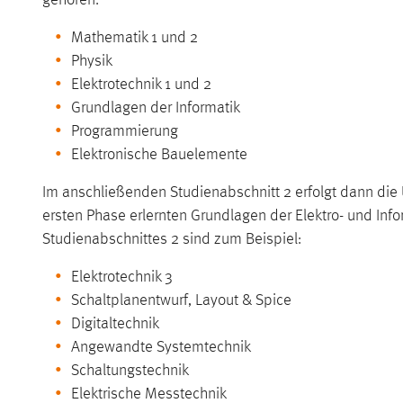
Mathematik 1 und 2
Physik
Elektrotechnik 1 und 2
Grundlagen der Informatik
Programmierung
Elektronische Bauelemente
Im anschließenden Studienabschnitt 2 erfolgt dann die
ersten Phase erlernten Grundlagen der Elektro- und Inf
Studienabschnittes 2 sind zum Beispiel:
Elektrotechnik 3
Schaltplanentwurf, Layout & Spice
Digitaltechnik
Angewandte Systemtechnik
Schaltungstechnik
Elektrische Messtechnik