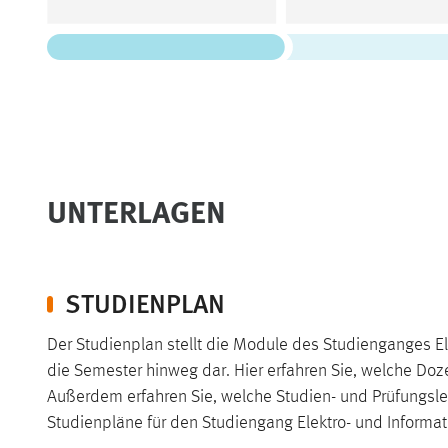
UNTERLAGEN
STUDIENPLAN
Der Studienplan stellt die Module des Studienganges Ele
die Semester hinweg dar. Hier erfahren Sie, welche Doz
Außerdem erfahren Sie, welche Studien- und Prüfungslei
Studienpläne für den Studiengang Elektro- und Informa