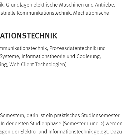
nik, Grundlagen elektrische Maschinen und Antriebe,
ustrielle Kommunikationstechnik, Mechatronische
ATIONSTECHNIK
Kommunikationstechnik, Prozessdatentechnik und
 Systeme, Informationstheorie und Codierung,
ing, Web Client Technologien)
Semestern, darin ist ein praktisches Studiensemester
 In der ersten Studienphase (Semester 1 und 2) werden
gen der Elektro- und Informationstechnik gelegt. Dazu