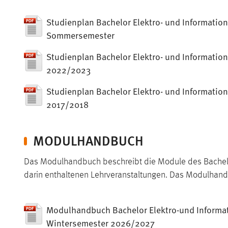
Studienplan Bachelor Elektro- und Information
Sommersemester
Studienplan Bachelor Elektro- und Informatio
2022/2023
Studienplan Bachelor Elektro- und Informatio
2017/2018
MODULHANDBUCH
Das Modulhandbuch beschreibt die Module des Bachelor
darin enthaltenen Lehrveranstaltungen. Das Modulhan
Modulhandbuch Bachelor Elektro-und Informat
Wintersemester 2026/2027