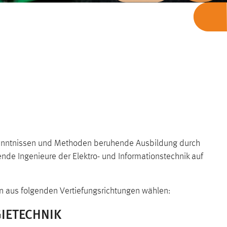
rkenntnissen und Methoden beruhende Ausbildung durch
ende Ingenieure der Elektro- und Informationstechnik auf
en aus folgenden Vertiefungsrichtungen wählen:
IETECHNIK