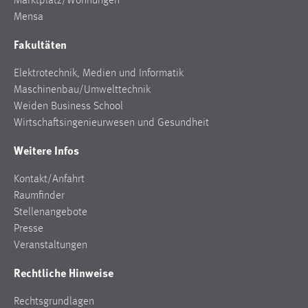
Marktplatz/Wohnungen
Mensa
Fakultäten
Elektrotechnik, Medien und Informatik
Maschinenbau/Umwelttechnik
Weiden Business School
Wirtschaftsingenieurwesen und Gesundheit
Weitere Infos
Kontakt/Anfahrt
Raumfinder
Stellenangebote
Presse
Veranstaltungen
Rechtliche Hinweise
Rechtsgrundlagen