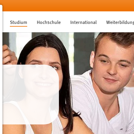
Studium
Hochschule
International
Weiterbildun