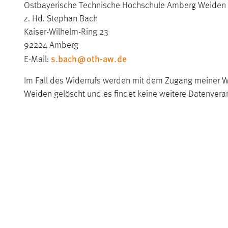
Ostbayerische Technische Hochschule Amberg Weiden
z. Hd. Stephan Bach
Kaiser-Wilhelm-Ring 23
92224 Amberg
s.bach
@
oth-aw
.
de
E-Mail:
Im Fall des Widerrufs werden mit dem Zugang meiner 
Weiden gelöscht und es findet keine weitere Datenverar