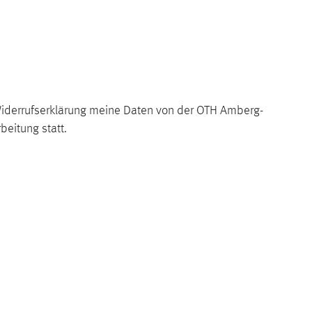
Widerrufserklärung meine Daten von der OTH Amberg-
beitung statt.