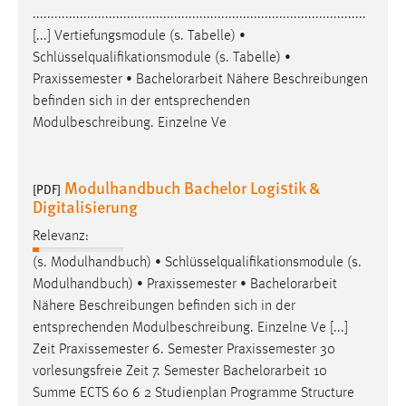
............................................................................................
[...] Vertiefungsmodule (s. Tabelle) •
Schlüsselqualifikationsmodule (s. Tabelle) •
Praxissemester •
Bachelorarbeit
Nähere Beschreibungen
befinden sich in der entsprechenden
Modulbeschreibung. Einzelne Ve
Modulhandbuch Bachelor Logistik &
[PDF]
Digitalisierung
Relevanz:
(s. Modulhandbuch) • Schlüsselqualifikationsmodule (s.
Modulhandbuch) • Praxissemester •
Bachelorarbeit
Nähere Beschreibungen befinden sich in der
entsprechenden Modulbeschreibung. Einzelne Ve [...]
Zeit Praxissemester 6. Semester Praxissemester 30
vorlesungsfreie Zeit 7. Semester
Bachelorarbeit
10
Summe ECTS 60 6 2 Studienplan Programme Structure