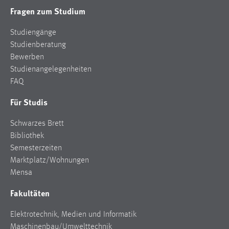
Fragen zum Studium
Studiengänge
Studienberatung
Bewerben
Studienangelegenheiten
FAQ
Für Studis
Schwarzes Brett
Bibliothek
Semesterzeiten
Marktplatz/Wohnungen
Mensa
Fakultäten
Elektrotechnik, Medien und Informatik
Maschinenbau/Umwelttechnik