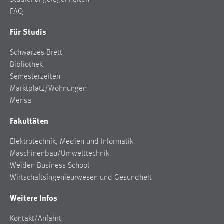
Studienangelegenheiten
FAQ
Für Studis
Schwarzes Brett
Bibliothek
Semesterzeiten
Marktplatz/Wohnungen
Mensa
Fakultäten
Elektrotechnik, Medien und Informatik
Maschinenbau/Umwelttechnik
Weiden Business School
Wirtschaftsingenieurwesen und Gesundheit
Weitere Infos
Kontakt/Anfahrt