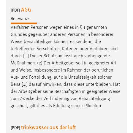
AGG
[PDF]
Relevanz:
Verfahren Personen wegen eines in § 1 genannten
Grundes gegenüber anderen Personen in besonderer
Weise
benachteiligen können, es sei denn, die
betreffenden Vorschriften, Kriterien oder Verfahren sind
durch [...] Dieser Schutz umfasst auch vorbeugende
Maßnahmen. (2) Der Arbeitgeber soll in geeigneter Art
und
Weise
, insbesondere im Rahmen der beruflichen
Aus- und Fortbildung, auf die Unzulässigkeit solcher
Bena [...] darauf hinwirken, dass diese unterbleiben. Hat
der Arbeitgeber seine Beschäftigten in geeigneter
Weise
zum Zwecke der Verhinderung von Benachteiligung
geschult, gilt dies als Erfüllung seiner Pflichten
trinkwasser aus der luft
[PDF]