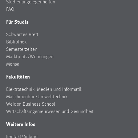
Studienangelegenheiten
FAQ
Für Studis
Schwarzes Brett
Bibliothek
Semesterzeiten
Marktplatz/Wohnungen
Mensa
Fakultäten
Elektrotechnik, Medien und Informatik
Maschinenbau/Umwelttechnik
Weiden Business School
Wirtschaftsingenieurwesen und Gesundheit
Weitere Infos
Kontakt/Anfahrt