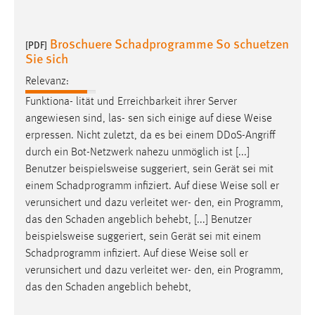
Broschuere Schadprogramme So schuetzen
[PDF]
Sie sich
Relevanz:
Funktiona- lität und Erreichbarkeit ihrer Server
angewiesen sind, las- sen sich einige auf diese
Weise
erpressen. Nicht zuletzt, da es bei einem DDoS-Angriff
durch ein Bot-Netzwerk nahezu unmöglich ist [...]
Benutzer beispielsweise suggeriert, sein Gerät sei mit
einem Schadprogramm infiziert. Auf diese
Weise
soll er
verunsichert und dazu verleitet wer- den, ein Programm,
das den Schaden angeblich behebt, [...] Benutzer
beispielsweise suggeriert, sein Gerät sei mit einem
Schadprogramm infiziert. Auf diese
Weise
soll er
verunsichert und dazu verleitet wer- den, ein Programm,
das den Schaden angeblich behebt,