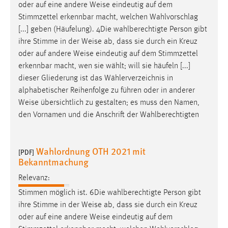
oder auf eine andere
Weise
eindeutig auf dem
Stimmzettel erkennbar macht, welchen Wahlvorschlag
[...] geben (Häufelung). 4Die wahlberechtigte Person gibt
ihre Stimme in der
Weise
ab, dass sie durch ein Kreuz
oder auf andere
Weise
eindeutig auf dem Stimmzettel
erkennbar macht, wen sie wählt; will sie häufeln [...]
dieser Gliederung ist das Wählerverzeichnis in
alphabetischer Reihenfolge zu führen oder in anderer
Weise
übersichtlich zu gestalten; es muss den Namen,
den Vornamen und die Anschrift der Wahlberechtigten
Wahlordnung OTH 2021 mit
[PDF]
Bekanntmachung
Relevanz:
Stimmen möglich ist. 6Die wahlberechtigte Person gibt
ihre Stimme in der
Weise
ab, dass sie durch ein Kreuz
oder auf eine andere
Weise
eindeutig auf dem