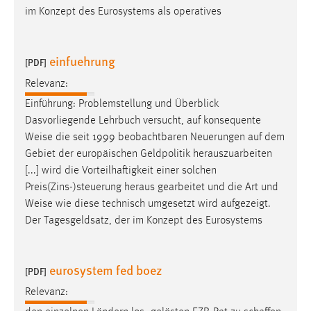
im Konzept des Eurosystems als operatives
einfuehrung
[PDF]
Relevanz:
Einführung: Problemstellung und Überblick
Dasvorliegende Lehrbuch versucht, auf konsequente
Weise
die seit 1999 beobachtbaren Neuerungen auf dem
Gebiet der europäischen Geldpolitik herauszuarbeiten
[...] wird die Vorteilhaftigkeit einer solchen
Preis(Zins-)steuerung heraus gearbeitet und die Art und
Weise
wie diese technisch umgesetzt wird aufgezeigt.
Der Tagesgeldsatz, der im Konzept des Eurosystems
eurosystem fed boez
[PDF]
Relevanz: