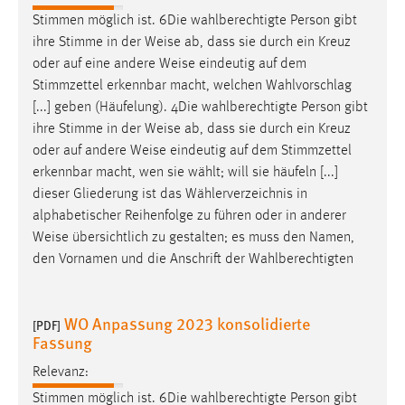
Stimmen möglich ist. 6Die wahlberechtigte Person gibt
ihre Stimme in der
Weise
ab, dass sie durch ein Kreuz
oder auf eine andere
Weise
eindeutig auf dem
Stimmzettel erkennbar macht, welchen Wahlvorschlag
[...] geben (Häufelung). 4Die wahlberechtigte Person gibt
ihre Stimme in der
Weise
ab, dass sie durch ein Kreuz
oder auf andere
Weise
eindeutig auf dem Stimmzettel
erkennbar macht, wen sie wählt; will sie häufeln [...]
dieser Gliederung ist das Wählerverzeichnis in
alphabetischer Reihenfolge zu führen oder in anderer
Weise
übersichtlich zu gestalten; es muss den Namen,
den Vornamen und die Anschrift der Wahlberechtigten
WO Anpassung 2023 konsolidierte
[PDF]
Fassung
Relevanz:
Stimmen möglich ist. 6Die wahlberechtigte Person gibt